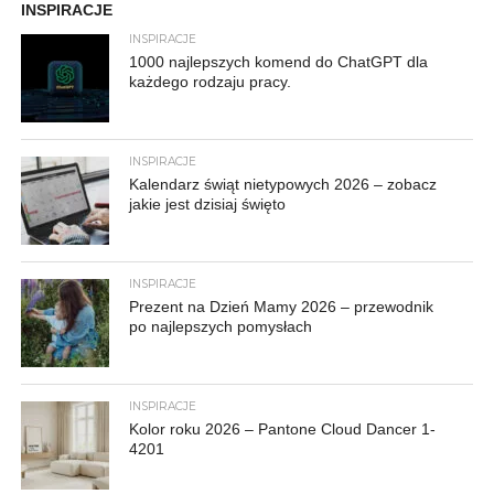
INSPIRACJE
INSPIRACJE
1000 najlepszych komend do ChatGPT dla
każdego rodzaju pracy.
INSPIRACJE
Kalendarz świąt nietypowych 2026 – zobacz
jakie jest dzisiaj święto
INSPIRACJE
Prezent na Dzień Mamy 2026 – przewodnik
po najlepszych pomysłach
INSPIRACJE
Kolor roku 2026 – Pantone Cloud Dancer 1-
4201