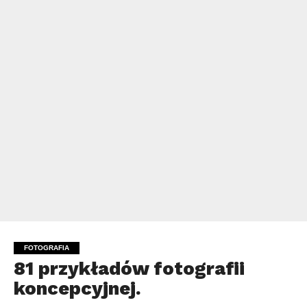
FOTOGRAFIA
81 przykładów fotografii
koncepcyjnej.