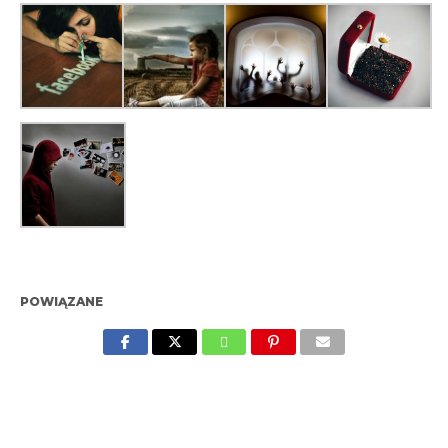
POWIĄZANE