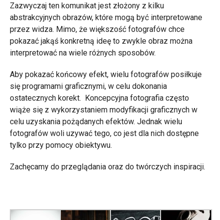
Zazwyczaj ten komunikat jest złożony z kilku
abstrakcyjnych obrazów, które mogą być interpretowane
przez widza. Mimo, że większość fotografów chce
pokazać jakąś konkretną ideę to zwykle obraz można
interpretować na wiele różnych sposobów.
Aby pokazać końcowy efekt, wielu fotografów posiłkuje
się programami graficznymi, w celu dokonania
ostatecznych korekt. Koncepcyjna fotografia często
wiąże się z wykorzystaniem modyfikacji graficznych w
celu uzyskania pożądanych efektów. Jednak wielu
fotografów woli uzywać tego, co jest dla nich dostępne
tylko przy pomocy obiektywu.
Zachęcamy do przeglądania oraz do twórczych inspiracji.