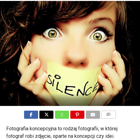
KOMENTARZE
Fotografia koncepcyjna to rodzaj fotografii, w której
fotograf robi zdjęcie, oparte na koncepcji czy idei.