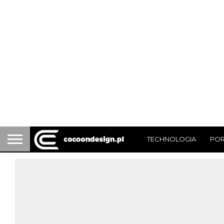
TECHNOLOGIA
PO