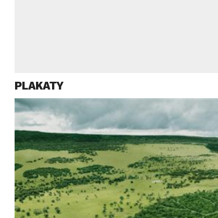
PLAKATY