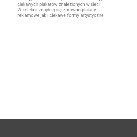
ciekawych plakatów znalezionych w sieci.
W kolekcji znajdują się zarówno plakaty
reklamowe jak i ciekawe formy artystyczne.