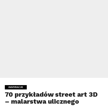
INSPIRACJE
70 przykładów street art 3D
– malarstwa ulicznego