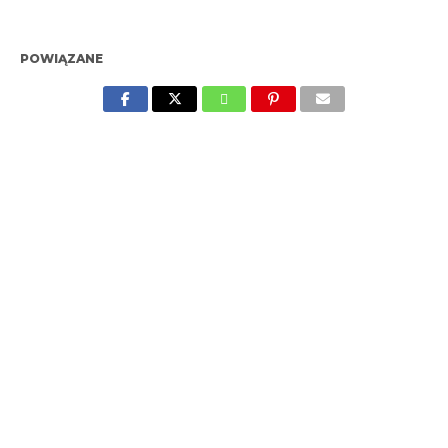
POWIĄZANE