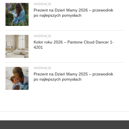
INSPIRACJE
Prezent na Dzień Mamy 2026 – przewodnik
po najlepszych pomysłach
INSPIRACJE
Kolor roku 2026 – Pantone Cloud Dancer 1-
4201
INSPIRACJE
Prezent na Dzień Mamy 2025 – przewodnik
po najlepszych pomysłach