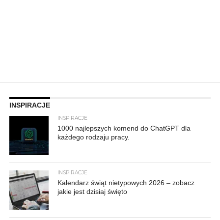
INSPIRACJE
INSPIRACJE
1000 najlepszych komend do ChatGPT dla
każdego rodzaju pracy.
INSPIRACJE
Kalendarz świąt nietypowych 2026 – zobacz
jakie jest dzisiaj święto