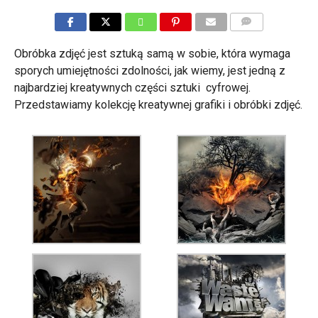
KOMENTARZE
Obróbka zdjęć jest sztuką samą w sobie, która wymaga
sporych umiejętności zdolności, jak wiemy, jest jedną z
najbardziej kreatywnych części sztuki cyfrowej.
Przedstawiamy kolekcję kreatywnej grafiki i obróbki zdjęć.