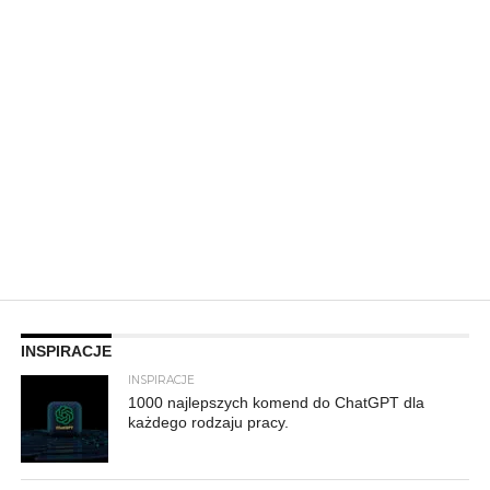
INSPIRACJE
INSPIRACJE
1000 najlepszych komend do ChatGPT dla
każdego rodzaju pracy.