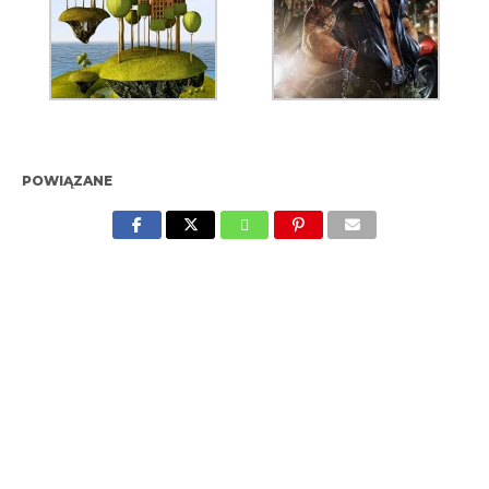
POWIĄZANE