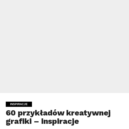
INSPIRACJE
60 przykładów kreatywnej
grafiki – inspiracje