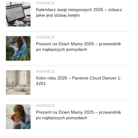
INSPIRACJE
Kalendarz świąt nietypowych 2026 – zobacz
jakie jest dzisiaj święto
INSPIRACJE
Prezent na Dzień Mamy 2026 – przewodnik
po najlepszych pomysłach
INSPIRACJE
Kolor roku 2026 – Pantone Cloud Dancer 1-
4201
INSPIRACJE
Prezent na Dzień Mamy 2025 – przewodnik
po najlepszych pomysłach