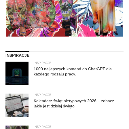
INSPIRACJE
INSPIRACJE
1000 najlepszych komend do ChatGPT dla
każdego rodzaju pracy.
INSPIRACJE
Kalendarz świąt nietypowych 2026 – zobacz
jakie jest dzisiaj święto
INSPIRACJE