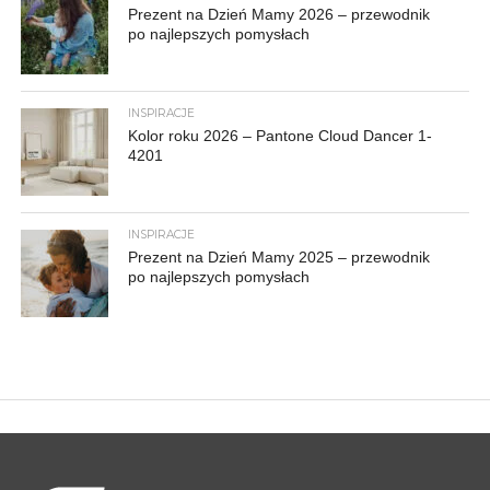
Prezent na Dzień Mamy 2026 – przewodnik
po najlepszych pomysłach
INSPIRACJE
Kolor roku 2026 – Pantone Cloud Dancer 1-
4201
INSPIRACJE
Prezent na Dzień Mamy 2025 – przewodnik
po najlepszych pomysłach