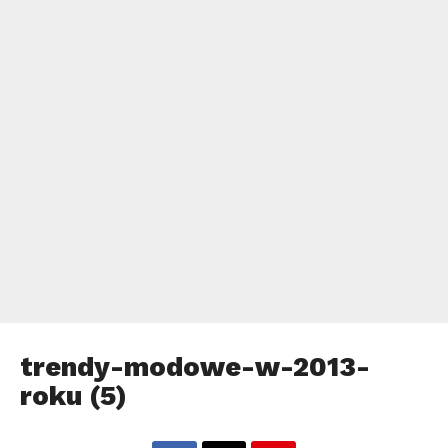
trendy-modowe-w-2013-
roku (5)