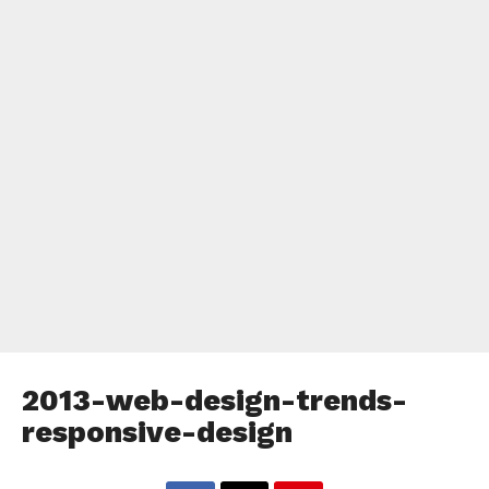
2013-web-design-trends-
responsive-design