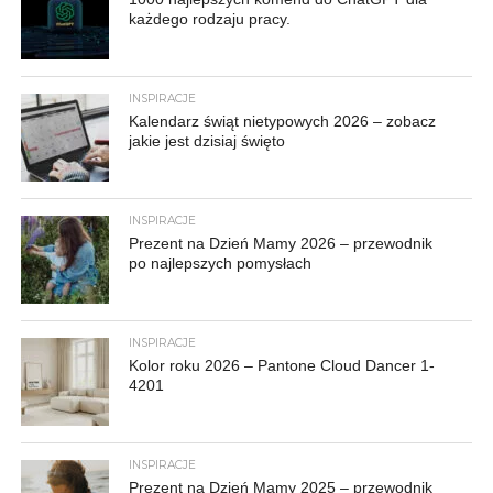
każdego rodzaju pracy.
INSPIRACJE
Kalendarz świąt nietypowych 2026 – zobacz
jakie jest dzisiaj święto
INSPIRACJE
Prezent na Dzień Mamy 2026 – przewodnik
po najlepszych pomysłach
INSPIRACJE
Kolor roku 2026 – Pantone Cloud Dancer 1-
4201
INSPIRACJE
Prezent na Dzień Mamy 2025 – przewodnik